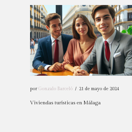
por
Gonzalo Barceló
21 de mayo de 2024
Viviendas turísticas en Málaga