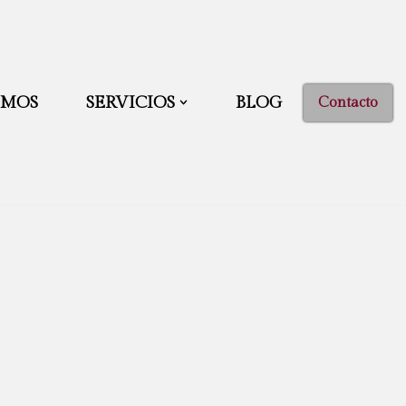
OMOS
SERVICIOS
BLOG
Contacto